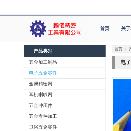
首页
关于
首页
»
产品类别
电子
五金加工制品
电子五金零件
金属精密网
耳机喇叭网
五金冲压件
五金零件加工
卫浴五金零件