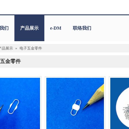
我们
产品展示
e-DM
联络我们
产品展示
»
电子五金零件
五金零件