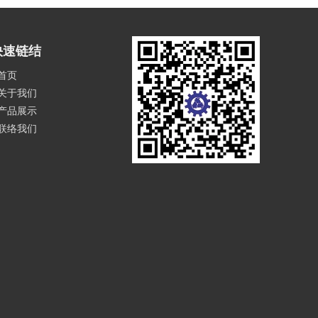
快速链结
首页
关于我们
产品展示
联络我们